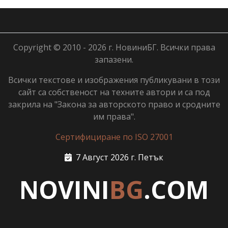
Copyright © 2010 - 2026 г. НовиниБГ. Всички права
запазени.
Всички текстове и изображения публикувани в този
сайт са собственост на техните автори и са под
закрила на "Закона за авторското право и сродните
им права".
Сертифициране по ISO 27001
7 Август 2026 г. Петък
NOVINI
BG
.COM