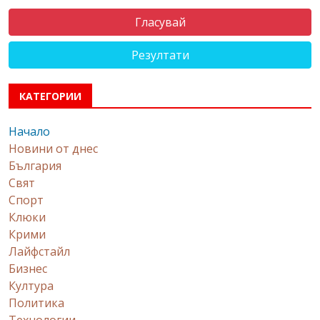
Резултати
КАТЕГОРИИ
Начало
Новини от днес
България
Свят
Спорт
Клюки
Крими
Лайфстайл
Бизнес
Култура
Политика
Технологии