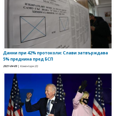
Данни при 42% протоколи: Слави затвърждава
5% преднина пред БСП
2021-04-05
|
Коментари (0)