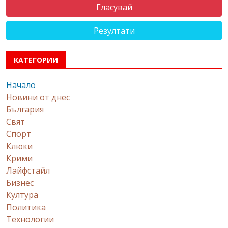
Резултати
КАТЕГОРИИ
Начало
Новини от днес
България
Свят
Спорт
Клюки
Крими
Лайфстайл
Бизнес
Култура
Политика
Технологии