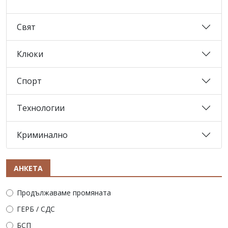
Свят
Клюки
Спорт
Технологии
Криминално
АНКЕТА
Продължаваме промяната
ГЕРБ / СДС
БСП