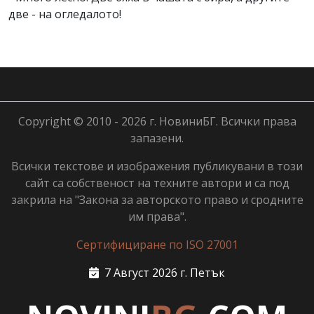
две - на огледалото!
Copyright © 2010 - 2026 г. НовиниБГ. Всички права
запазени.
Всички текстове и изображения публикувани в този
сайт са собственост на техните автори и са под
закрила на "Закона за авторското право и сродните
им права".
Сертифициране по ISO 27001
7 Август 2026 г. Петък