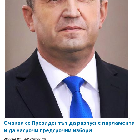
Очаква се Президентът да разпусне парламента
и да насрочи предсрочни избори
2022-08-01
|
Коментари (0)