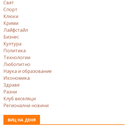
Свят
Спорт
Клюки
Крими
Лайфстайл
Бизнес
Култура
Политика
Технологии
Любопитно
Наука и образование
Икономика
Здраве
Разни
Клуб веселяци
Регионални новини
ВИЦ НА ДЕНЯ