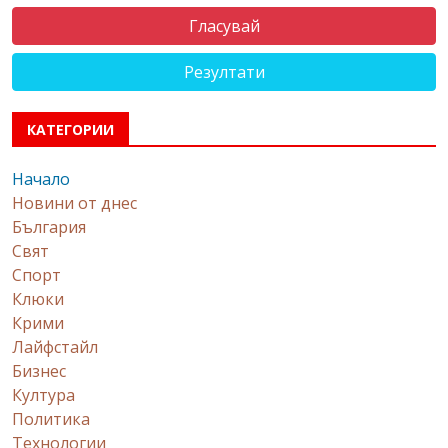
Резултати
КАТЕГОРИИ
Начало
Новини от днес
България
Свят
Спорт
Клюки
Крими
Лайфстайл
Бизнес
Култура
Политика
Технологии