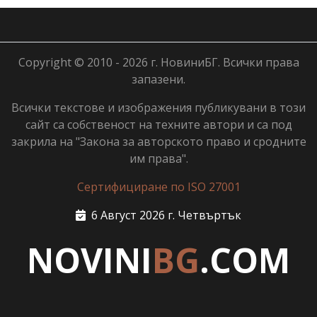
Copyright © 2010 - 2026 г. НовиниБГ. Всички права
запазени.
Всички текстове и изображения публикувани в този
сайт са собственост на техните автори и са под
закрила на "Закона за авторското право и сродните
им права".
Сертифициране по ISO 27001
6 Август 2026 г. Четвъртък
NOVINI
BG
.COM