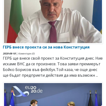
ГЕРБ внесе проекта си за нова Конституция
2020-08-18
|
Коментари (0)
ГЕРБ ще внесе свой проект за Конституция днес. Ние
искаме ВНС да се произнесе. Това заяви премиерът
Бойко Борисов във фейсбук.Той каза, че още днес
ще бъдат предприети действия да има възможн ...