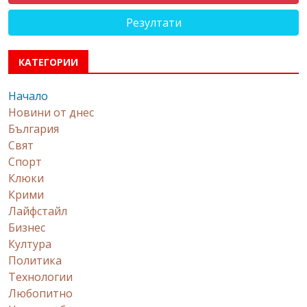
Резултати
КАТЕГОРИИ
Начало
Новини от днес
България
Свят
Спорт
Клюки
Крими
Лайфстайл
Бизнес
Култура
Политика
Технологии
Любопитно