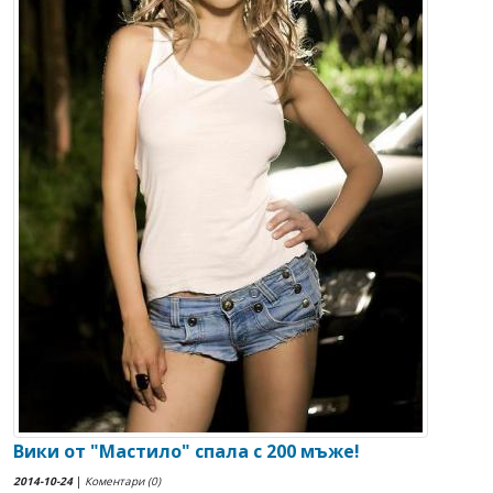
Вики от "Мастило" спала с 200 мъже!
2014-10-24
|
Коментари (0)