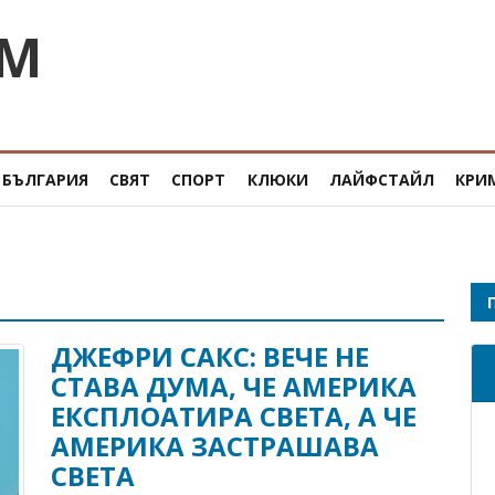
OM
БЪЛГАРИЯ
СВЯТ
СПОРТ
КЛЮКИ
ЛАЙФСТАЙЛ
КРИ
ДЖЕФРИ САКС: ВЕЧЕ НЕ
СТАВА ДУМА, ЧЕ АМЕРИКА
ЕКСПЛОАТИРА СВЕТА, А ЧЕ
АМЕРИКА ЗАСТРАШАВА
СВЕТА