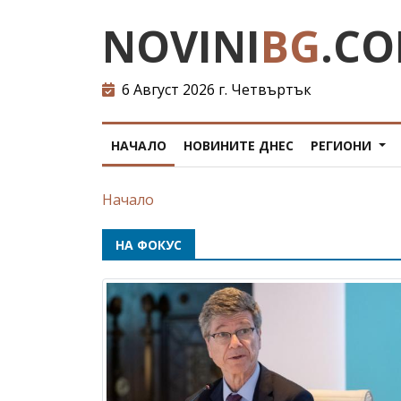
NOVINI
BG
.C
6 Август 2026 г. Четвъртък
НАЧАЛО
НОВИНИТЕ ДНЕС
РЕГИОНИ
Начало
НА ФОКУС