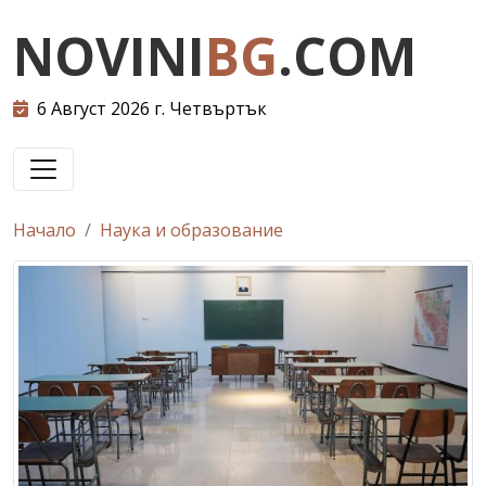
NOVINI
BG
.COM
6 Август 2026 г. Четвъртък
Начало
Наука и образование