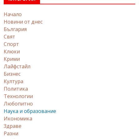
Начало
Новини от днес
България
Свят
Спорт
Клюки
Крими
Лайфстайл
Бизнес
Култура
Политика
Технологии
Любопитно
Наука и образование
Икономика
Здраве
Разни