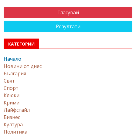
Резултати
КАТЕГОРИИ
Начало
Новини от днес
България
Свят
Спорт
Клюки
Крими
Лайфстайл
Бизнес
Култура
Политика