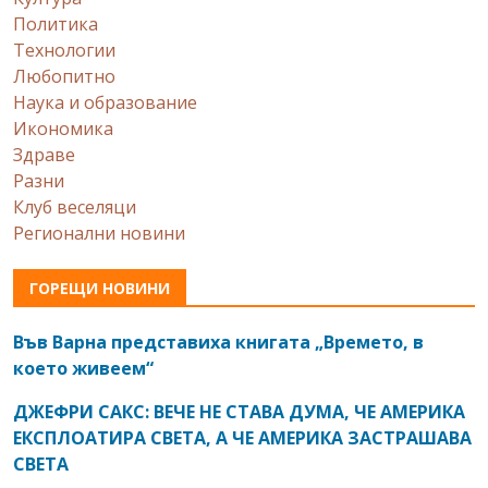
Политика
Технологии
Любопитно
Наука и образование
Икономика
Здраве
Разни
Клуб веселяци
Регионални новини
ГОРЕЩИ НОВИНИ
Във Варна представиха книгата „Времето, в
което живеем“
ДЖЕФРИ САКС: ВЕЧЕ НЕ СТАВА ДУМА, ЧЕ АМЕРИКА
ЕКСПЛОАТИРА СВЕТА, А ЧЕ АМЕРИКА ЗАСТРАШАВА
СВЕТА