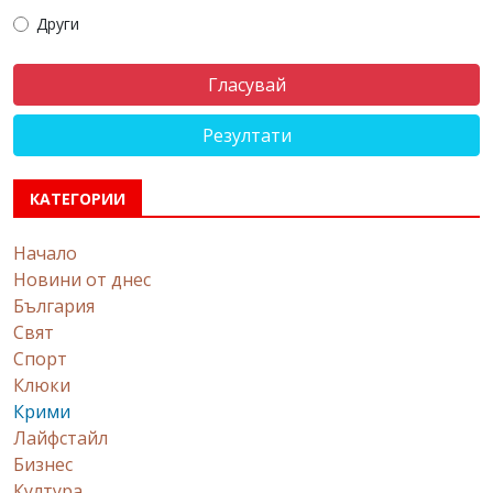
Други
Резултати
КАТЕГОРИИ
Начало
Новини от днес
България
Свят
Спорт
Клюки
Крими
Лайфстайл
Бизнес
Култура