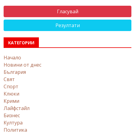
Резултати
КАТЕГОРИИ
Начало
Новини от днес
България
Свят
Спорт
Клюки
Крими
Лайфстайл
Бизнес
Култура
Политика