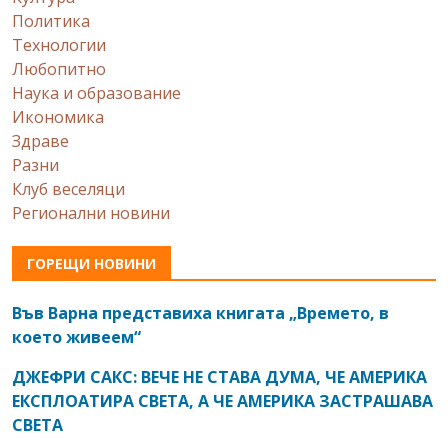
Политика
Технологии
Любопитно
Наука и образование
Икономика
Здраве
Разни
Клуб веселяци
Регионални новини
ГОРЕЩИ НОВИНИ
Във Варна представиха книгата „Времето, в
което живеем“
ДЖЕФРИ САКС: ВЕЧЕ НЕ СТАВА ДУМА, ЧЕ АМЕРИКА
ЕКСПЛОАТИРА СВЕТА, А ЧЕ АМЕРИКА ЗАСТРАШАВА
СВЕТА