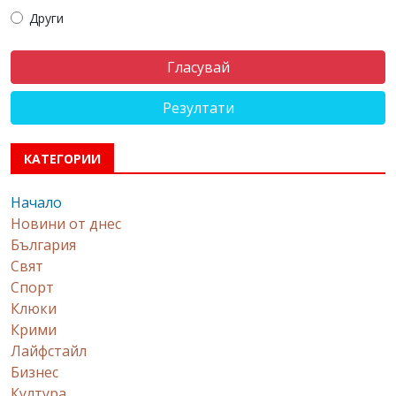
Други
Резултати
КАТЕГОРИИ
Начало
Новини от днес
България
Свят
Спорт
Клюки
Крими
Лайфстайл
Бизнес
Култура