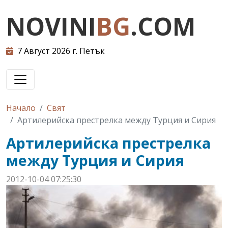
NOVINI
BG
.COM
7 Август 2026 г. Петък
Начало
Свят
Артилерийска престрелка между Турция и Сирия
Артилерийска престрелка
между Турция и Сирия
2012-10-04 07:25:30