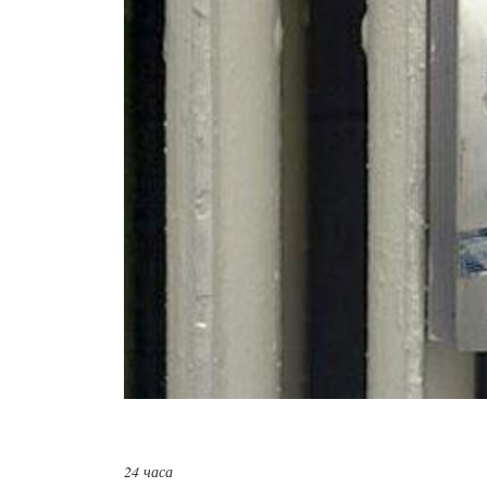
24 часа