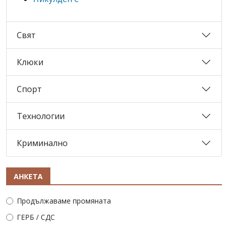
Свят
Клюки
Спорт
Технологии
Криминално
АНКЕТА
Продължаваме промяната
ГЕРБ / СДС