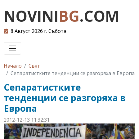
NOVINI
BG
.COM
8 Август 2026 г. Събота
Начало
Свят
Сепаратистките тенденции се разгоряха в Европа
Сепаратистките
тенденции се разгоряха в
Европа
2012-12-13 11:32:31