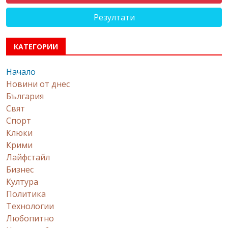
Резултати
КАТЕГОРИИ
Начало
Новини от днес
България
Свят
Спорт
Клюки
Крими
Лайфстайл
Бизнес
Култура
Политика
Технологии
Любопитно