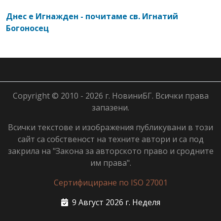
Днес е Игнажден - почитаме св. Игнатий
Богоносец
Copyright © 2010 - 2026 г. НовиниБГ. Всички права
запазени.
Всички текстове и изображения публикувани в този
сайт са собственост на техните автори и са под
закрила на "Закона за авторското право и сродните
им права".
Сертифициране по ISO 27001
9 Август 2026 г. Неделя