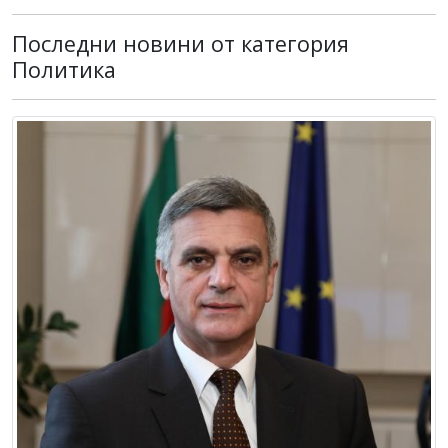
Последни новини от категория
Политика