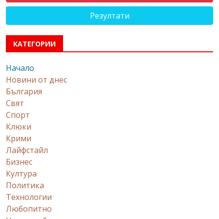
Резултати
КАТЕГОРИИ
Начало
Новини от днес
България
Свят
Спорт
Клюки
Крими
Лайфстайл
Бизнес
Култура
Политика
Технологии
Любопитно