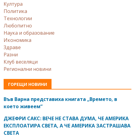
Култура
Политика
Технологии
Любопитно
Наука и образование
Икономика
Здраве
Разни
Клуб веселяци
Регионални новини
ГОРЕЩИ НОВИНИ
Във Варна представиха книгата „Времето, в
което живеем“
ДЖЕФРИ САКС: ВЕЧЕ НЕ СТАВА ДУМА, ЧЕ АМЕРИКА
ЕКСПЛОАТИРА СВЕТА, А ЧЕ АМЕРИКА ЗАСТРАШАВА
СВЕТА