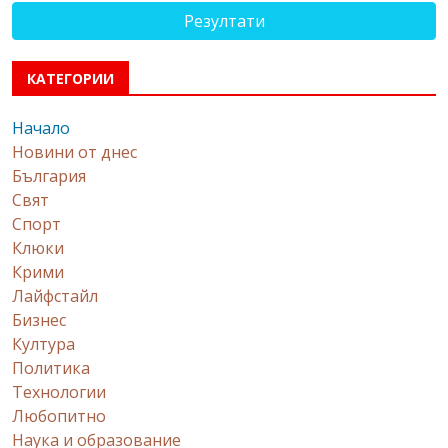
Резултати
КАТЕГОРИИ
Начало
Новини от днес
България
Свят
Спорт
Клюки
Крими
Лайфстайл
Бизнес
Култура
Политика
Технологии
Любопитно
Наука и образование