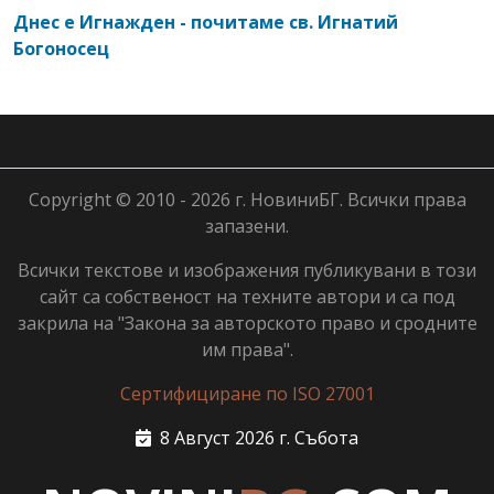
Днес е Игнажден - почитаме св. Игнатий
Богоносец
Copyright © 2010 - 2026 г. НовиниБГ. Всички права
запазени.
Всички текстове и изображения публикувани в този
сайт са собственост на техните автори и са под
закрила на "Закона за авторското право и сродните
им права".
Сертифициране по ISO 27001
8 Август 2026 г. Събота