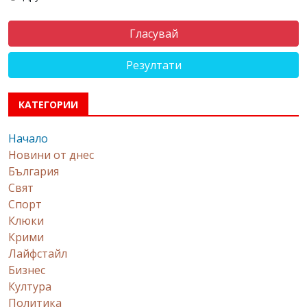
Резултати
КАТЕГОРИИ
Начало
Новини от днес
България
Свят
Спорт
Клюки
Крими
Лайфстайл
Бизнес
Култура
Политика