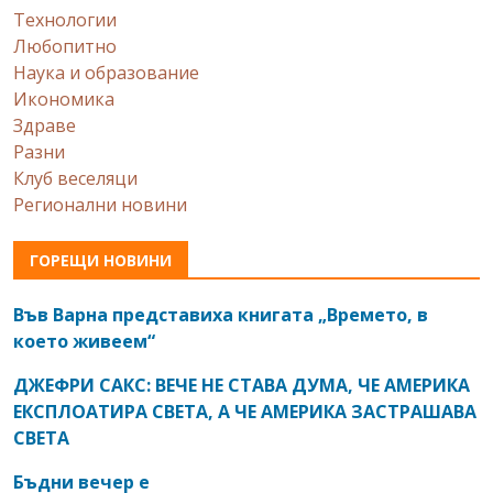
Технологии
Любопитно
Наука и образование
Икономика
Здраве
Разни
Клуб веселяци
Регионални новини
ГОРЕЩИ НОВИНИ
Във Варна представиха книгата „Времето, в
което живеем“
ДЖЕФРИ САКС: ВЕЧЕ НЕ СТАВА ДУМА, ЧЕ АМЕРИКА
ЕКСПЛОАТИРА СВЕТА, А ЧЕ АМЕРИКА ЗАСТРАШАВА
СВЕТА
Бъдни вечер е