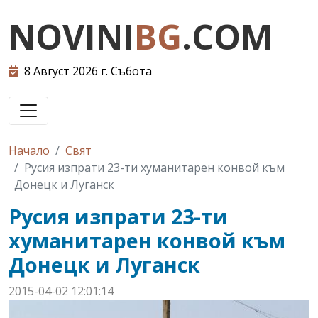
NOVINI
BG
.COM
8 Август 2026 г. Събота
Начало
Свят
Русия изпрати 23-ти хуманитарен конвой към
Донецк и Луганск
Русия изпрати 23-ти
хуманитарен конвой към
Донецк и Луганск
2015-04-02 12:01:14