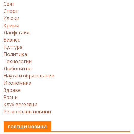
Свят
Спорт
Клюки
Крими
Лайфстайл
Бизнес
Култура
Политика
Технологии
Любопитно
Наука и образование
Икономика
Здраве
Разни
Клуб веселяци
Регионални новини
ГОРЕЩИ НОВИНИ