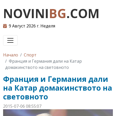
NOVINI
BG
.COM
9 Август 2026 г. Неделя
Начало
Спорт
Франция и Германия дали на Катар
домакинството на световното
Франция и Германия дали
на Катар домакинството на
световното
2015-07-06 08:55:07