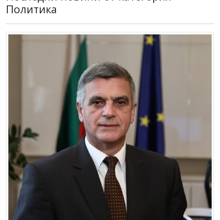
Политика