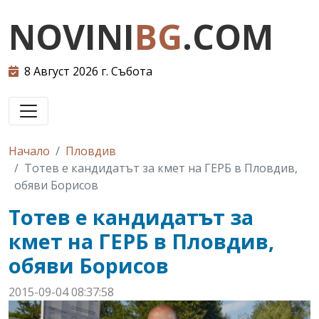
NOVINI
BG
.COM
8 Август 2026 г. Събота
Начало
Пловдив
Тотев е кандидатът за кмет на ГЕРБ в Пловдив,
обяви Борисов
Тотев е кандидатът за
кмет на ГЕРБ в Пловдив,
обяви Борисов
2015-09-04 08:37:58