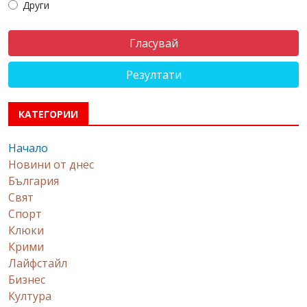
Други
Резултати
КАТЕГОРИИ
Начало
Новини от днес
България
Свят
Спорт
Клюки
Крими
Лайфстайл
Бизнес
Култура