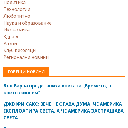
Политика
Технологии
Любопитно
Наука и образование
Икономика
Здраве
Разни
Клуб веселяци
Регионални новини
ГОРЕЩИ НОВИНИ
Във Варна представиха книгата „Времето, в
което живеем“
ДЖЕФРИ САКС: ВЕЧЕ НЕ СТАВА ДУМА, ЧЕ АМЕРИКА
ЕКСПЛОАТИРА СВЕТА, А ЧЕ АМЕРИКА ЗАСТРАШАВА
СВЕТА