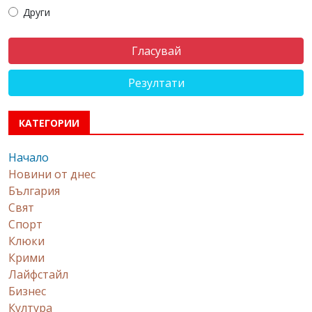
Други
Резултати
КАТЕГОРИИ
Начало
Новини от днес
България
Свят
Спорт
Клюки
Крими
Лайфстайл
Бизнес
Култура