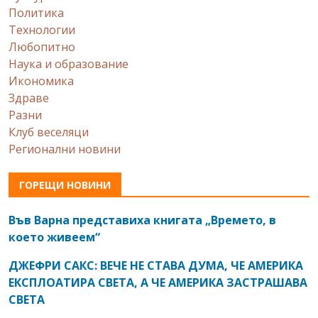
Политика
Технологии
Любопитно
Наука и образование
Икономика
Здраве
Разни
Клуб веселяци
Регионални новини
ГОРЕЩИ НОВИНИ
Във Варна представиха книгата „Времето, в
което живеем“
ДЖЕФРИ САКС: ВЕЧЕ НЕ СТАВА ДУМА, ЧЕ АМЕРИКА
ЕКСПЛОАТИРА СВЕТА, А ЧЕ АМЕРИКА ЗАСТРАШАВА
СВЕТА