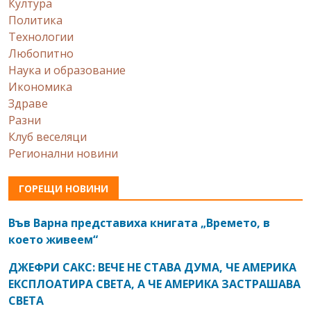
Култура
Политика
Технологии
Любопитно
Наука и образование
Икономика
Здраве
Разни
Клуб веселяци
Регионални новини
ГОРЕЩИ НОВИНИ
Във Варна представиха книгата „Времето, в
което живеем“
ДЖЕФРИ САКС: ВЕЧЕ НЕ СТАВА ДУМА, ЧЕ АМЕРИКА
ЕКСПЛОАТИРА СВЕТА, А ЧЕ АМЕРИКА ЗАСТРАШАВА
СВЕТА