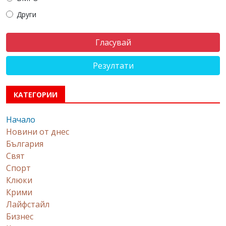
Други
Резултати
КАТЕГОРИИ
Начало
Новини от днес
България
Свят
Спорт
Клюки
Крими
Лайфстайл
Бизнес