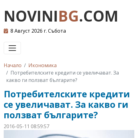
NOVINI
BG
.COM
8 Август 2026 г. Събота
Начало
Икономика
Потребителските кредити се увеличават. За
какво ги ползват българите?
Потребителските кредити
се увеличават. За какво ги
ползват българите?
2016-05-11 08:59:57