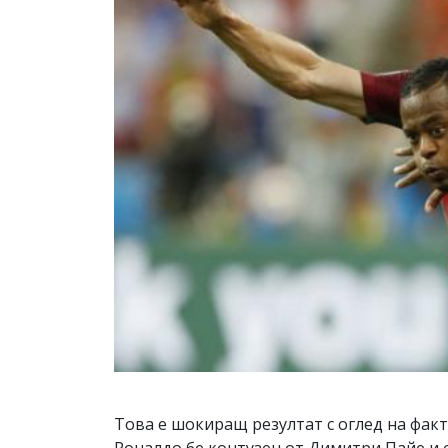
Това е шокиращ резултат с оглед на факт