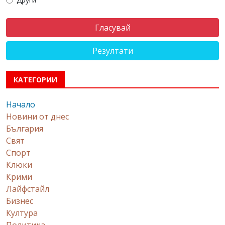
Резултати
КАТЕГОРИИ
Начало
Новини от днес
България
Свят
Спорт
Клюки
Крими
Лайфстайл
Бизнес
Култура