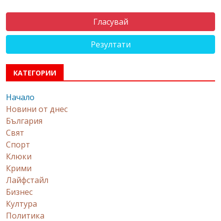
Резултати
КАТЕГОРИИ
Начало
Новини от днес
България
Свят
Спорт
Клюки
Крими
Лайфстайл
Бизнес
Култура
Политика