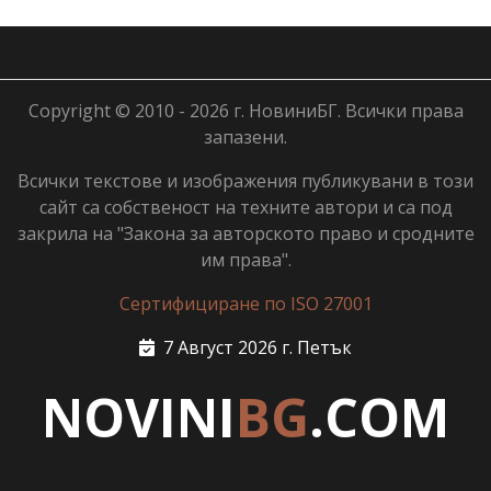
Copyright © 2010 - 2026 г. НовиниБГ. Всички права
запазени.
Всички текстове и изображения публикувани в този
сайт са собственост на техните автори и са под
закрила на "Закона за авторското право и сродните
им права".
Сертифициране по ISO 27001
7 Август 2026 г. Петък
NOVINI
BG
.COM