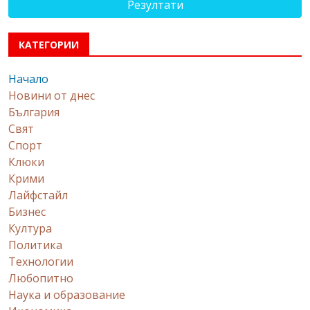
Резултати
КАТЕГОРИИ
Начало
Новини от днес
България
Свят
Спорт
Клюки
Крими
Лайфстайл
Бизнес
Култура
Политика
Технологии
Любопитно
Наука и образование