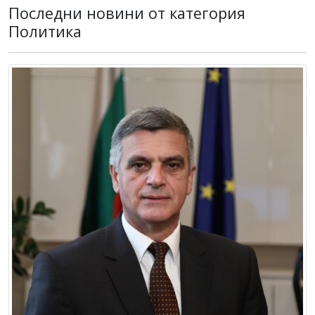
Последни новини от категория
Политика