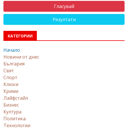
Резултати
КАТЕГОРИИ
Начало
Новини от днес
България
Свят
Спорт
Клюки
Крими
Лайфстайл
Бизнес
Култура
Политика
Технологии