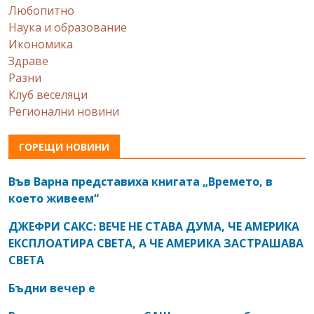
Любопитно
Наука и образование
Икономика
Здраве
Разни
Клуб веселяци
Регионални новини
ГОРЕЩИ НОВИНИ
Във Варна представиха книгата „Времето, в
което живеем“
ДЖЕФРИ САКС: ВЕЧЕ НЕ СТАВА ДУМА, ЧЕ АМЕРИКА
ЕКСПЛОАТИРА СВЕТА, А ЧЕ АМЕРИКА ЗАСТРАШАВА
СВЕТА
Бъдни вечер е