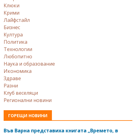
Клюки
Крими
Лайфстайл
Бизнес
Култура
Политика
Технологии
Любопитно
Наука и образование
Икономика
Здраве
Разни
Клуб веселяци
Регионални новини
ГОРЕЩИ НОВИНИ
Във Варна представиха книгата „Времето, в