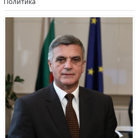
Политика