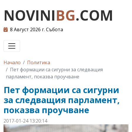
NOVINI
BG
.COM
8 Август 2026 г. Събота
Начало
Политика
Пет формации са сигурни за следващия
парламент, показва проучване
Пет формации са сигурни
за следващия парламент,
показва проучване
2017-01-24 13:20:14