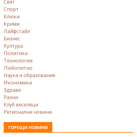
Свят
Спорт
Клюки
Крими
Лайфстайл
Бизнес
Култура
Политика
Технологии
Любопитно
Наука и образование
Икономика
Здраве
Разни
Клуб веселяци
Регионални новини
ГОРЕЩИ НОВИНИ