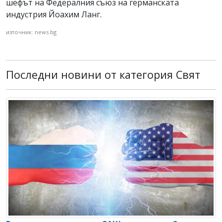
шефът на Федералния съюз на германската
индустрия Йоахим Ланг.
източник: news.bg
Последни новини от категория Свят