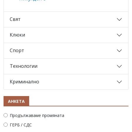
Свят
Клюки
Спорт
Технологии
Криминално
АНКЕТА
Продължаваме промяната
ГЕРБ / СДС