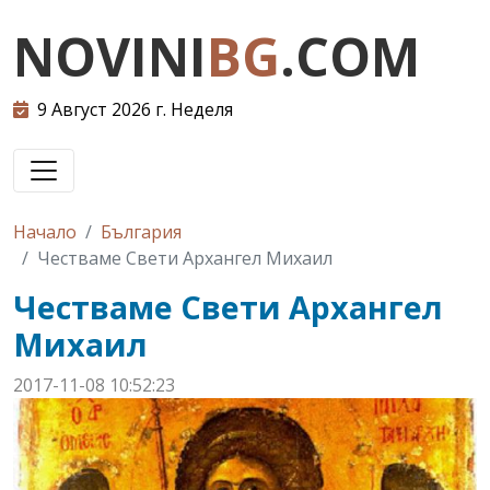
NOVINI
BG
.COM
9 Август 2026 г. Неделя
Начало
България
Честваме Свети Архангел Михаил
Честваме Свети Архангел
Михаил
2017-11-08 10:52:23