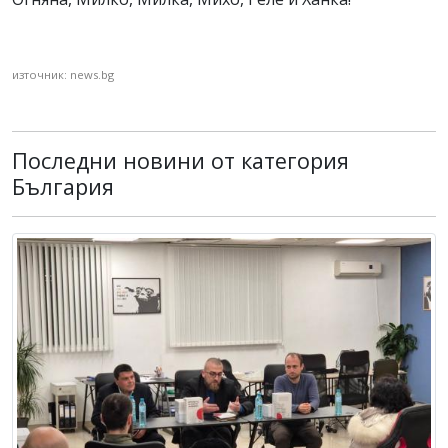
източник: news.bg
Последни новини от категория
България