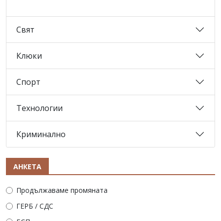
Свят
Клюки
Спорт
Технологии
Криминално
АНКЕТА
Продължаваме промяната
ГЕРБ / СДС