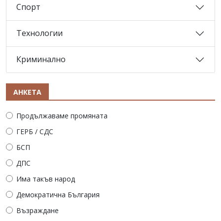
Спорт
Технологии
Криминално
АНКЕТА
Продължаваме промяната
ГЕРБ / СДС
БСП
ДПС
Има такъв народ
Демократична България
Възраждане