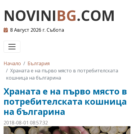
NOVINI
BG
.COM
8 Август 2026 г. Събота
Начало
България
Храната е на първо място в потребителската
кошница на българина
Храната е на първо място в
потребителската кошница
на българина
2018-08-01 08:57:32