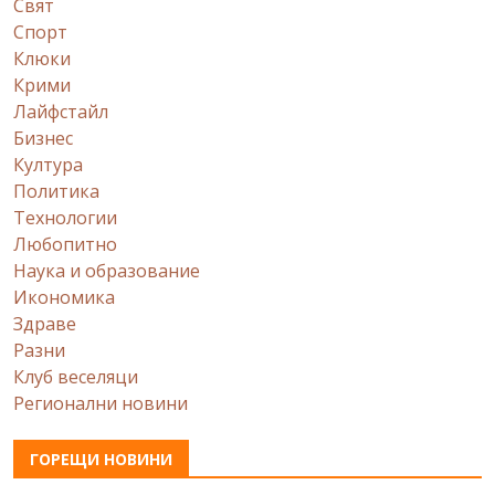
Свят
Спорт
Клюки
Крими
Лайфстайл
Бизнес
Култура
Политика
Технологии
Любопитно
Наука и образование
Икономика
Здраве
Разни
Клуб веселяци
Регионални новини
ГОРЕЩИ НОВИНИ