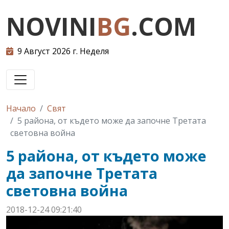
NOVINI
BG
.COM
9 Август 2026 г. Неделя
Начало
Свят
5 района, от където може да започне Третата
световна война
5 района, от където може
да започне Третата
световна война
2018-12-24 09:21:40