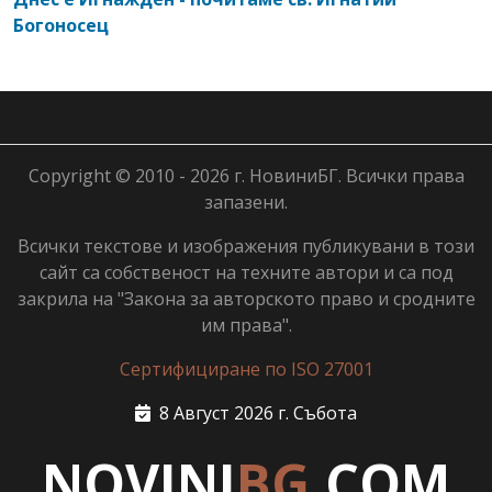
Богоносец
Copyright © 2010 - 2026 г. НовиниБГ. Всички права
запазени.
Всички текстове и изображения публикувани в този
сайт са собственост на техните автори и са под
закрила на "Закона за авторското право и сродните
им права".
Сертифициране по ISO 27001
8 Август 2026 г. Събота
NOVINI
BG
.COM