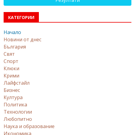
КАТЕГОРИИ
Начало
Новини от днес
България
Свят
Спорт
Клюки
Крими
Лайфстайл
Бизнес
Култура
Политика
Технологии
Любопитно
Наука и образование
Икономика