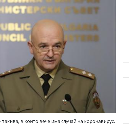
- такива, в които вече има случай на коронавирус,