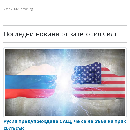
източник: news.bg
Последни новини от категория Свят
Русия предупреждава САЩ, че са на ръба на пряк
сблъсък