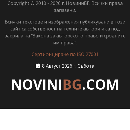
Copyright © 2010 - 2026 г. НовиниБГ. Всички права
запазени.
Всички текстове и изображения публикувани в този
сайт са собственост на техните автори и са под
закрила на "Закона за авторското право и сродните
им права".
Сертифициране по ISO 27001
8 Август 2026 г. Събота
NOVINI
BG
.COM