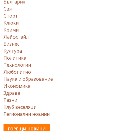
България
Свят
Спорт
Клюки
Крими
Лайфстайл
Бизнес
Култура
Политика
Технологии
Любопитно
Наука и образование
Икономика
Здраве
Разни
Клуб веселяци
Регионални новини
ГОРЕЩИ НОВИНИ