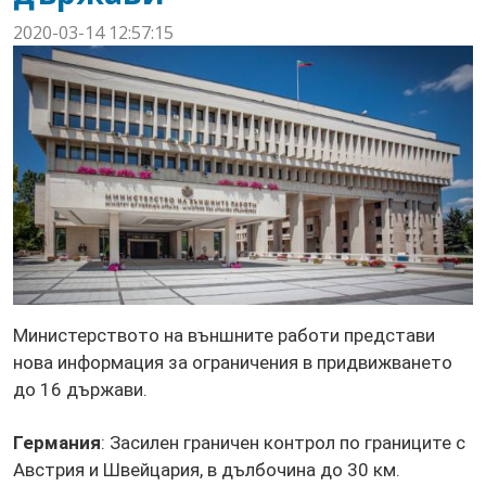
2020-03-14 12:57:15
Министерството на външните работи представи
нова информация за ограничения в придвижването
до 16 държави.
Германия
: Засилен граничен контрол по границите с
Австрия и Швейцария, в дълбочина до 30 км.