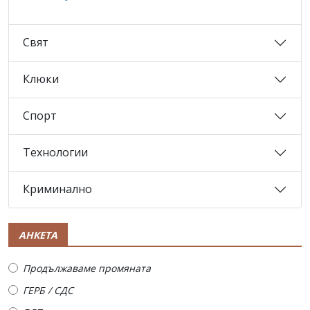
Свят
Клюки
Спорт
Технологии
Криминално
АНКЕТА
Продължаваме промяната
ГЕРБ / СДС