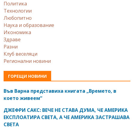
Политика
Технологии
Любопитно
Наука и образование
Икономика
Здраве
Разни
Клуб веселяци
Регионални новини
ГОРЕЩИ НОВИНИ
Във Варна представиха книгата „Времето, в
което живеем“
ДЖЕФРИ САКС: ВЕЧЕ НЕ СТАВА ДУМА, ЧЕ АМЕРИКА
ЕКСПЛОАТИРА СВЕТА, А ЧЕ АМЕРИКА ЗАСТРАШАВА
СВЕТА