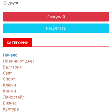
Други
Резултати
КАТЕГОРИИ
Начало
Новини от днес
България
Свят
Спорт
Клюки
Крими
Лайфстайл
Бизнес
Култура