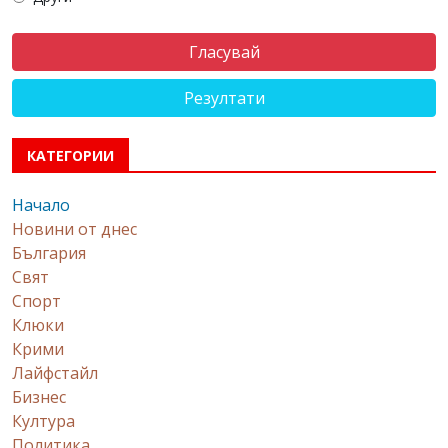
Резултати
КАТЕГОРИИ
Начало
Новини от днес
България
Свят
Спорт
Клюки
Крими
Лайфстайл
Бизнес
Култура
Политика